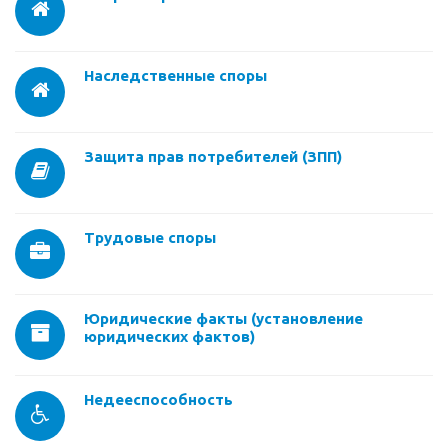
Наследственные споры
Защита прав потребителей (ЗПП)
Трудовые споры
Юридические факты (установление
юридических фактов)
Недееспособность