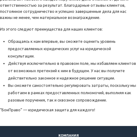
ответственностью за результат. Благодарные отзывы клиентов,
постоянное сотрудничество и успешно завершенные дела для нас
важны не менее, чем материальное вознаграждение.
Из этого следуют преимущества для наших клиентов:
Обращаясь к нам впервые, вы сможете оценить уровень
предоставляемых юридических услуг на юридической
консультации.
Действуя исключительно в правовом поле, мы избавляем клиентов
от возможных претензий к ним в будущем. У нас вы получите
действительно законное и надежное решение ситуации.
Вы сможете самостоятельно регулировать затраты, поскольку мы
работаем в рамках предоставленных полномочий, выполняя как
разовые поручения, так и сквозное сопровождение.
“БонПраво” — юридическая защита для каждого!
КОМПАНИЯ