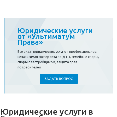
Юридические услуги
от «Ультиматум
Права»
Все виды юридических услуг от профессионалов:
независимая экспертиза по ДТП, семейные споры,
споры с застройщиком, защита прав
потребителей.
ЗАДАТЬ ВОПРОС
Юридические услуги в