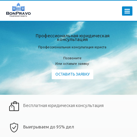
Профессиональная юридическая
консультация
Профессиональная консультация юриста
Позвоните
Или оставьте заявку:
ОСТАВИТЬ ЗАЯВКУ
Бесплатная юридическая консультация
Выигрываем до 95% дел