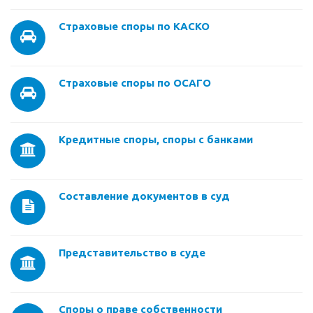
Страховые споры по КАСКО
Страховые споры по ОСАГО
Кредитные споры, споры с банками
Составление документов в суд
Представительство в суде
Споры о праве собственности