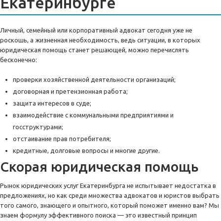
Екатеринбурге
Личный, семейный или корпоративный адвокат сегодня уже не
роскошь, а жизненная необходимость, ведь ситуации, в которых
юридическая помощь станет решающей, можно перечислять
бесконечно:
проверки хозяйственной деятельности организаций;
договорная и претензионная работа;
защита интересов в суде;
взаимодействие с коммунальными предприятиями и
госструктурами;
отстаивание прав потребителя;
кредитные, долговые вопросы и многие другие.
Скорая юридическая помощь
Рынок юридических услуг Екатеринбурга не испытывает недостатка в
предложениях, но как среди множества адвокатов и юристов выбрать
того самого, знающего и опытного, который поможет именно вам? Мы
знаем формулу эффективного поиска — это известный принцип