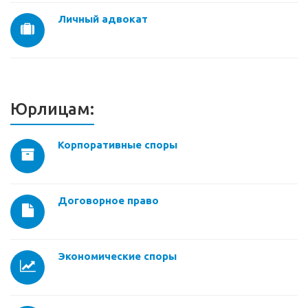
Личный адвокат
Юрлицам:
Корпоративные споры
Договорное право
Экономические споры