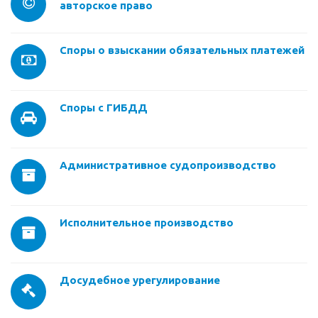
авторское право
Споры о взыскании обязательных платежей
Споры с ГИБДД
Административное судопроизводство
Исполнительное производство
Досудебное урегулирование