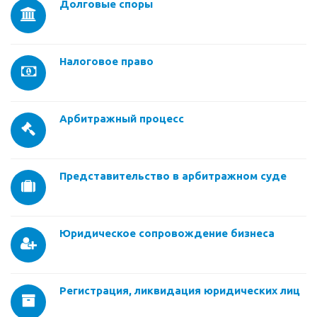
Долговые споры
Налоговое право
Арбитражный процесс
Представительство в арбитражном суде
Юридическое сопровождение бизнеса
Регистрация, ликвидация юридических лиц