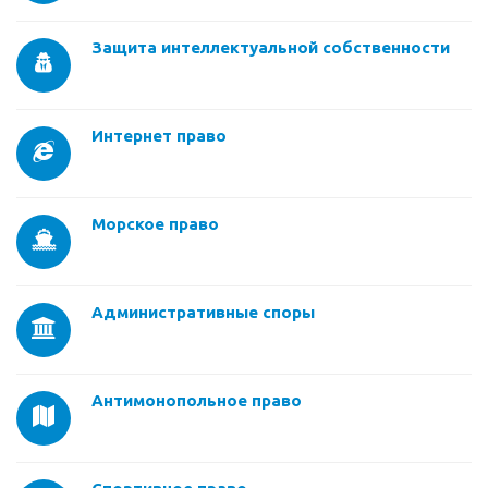
Защита интеллектуальной собственности
Интернет право
Морское право
Административные споры
Антимонопольное право