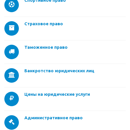
Спортивное право
Страховое право
Таможенное право
Банкротство юридических лиц
Цены на юридические услуги
Административное право