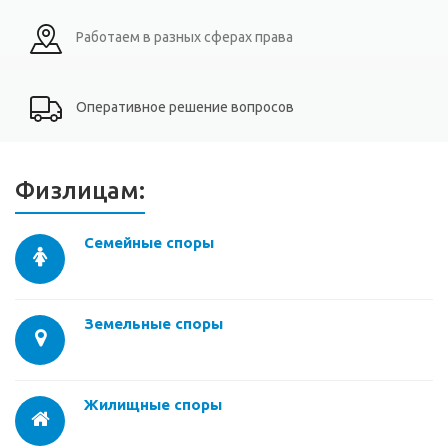
Работаем в разных сферах права
Оперативное решение вопросов
Физлицам:
Семейные споры
Земельные споры
Жилищные споры